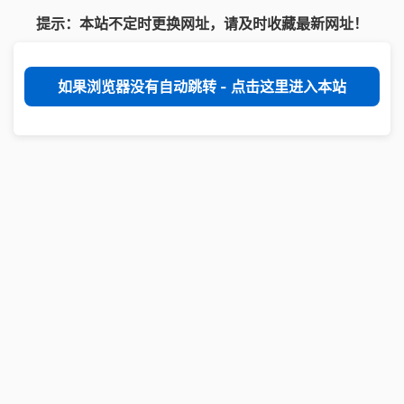
提示：本站不定时更换网址，请及时收藏最新网址！
如果浏览器没有自动跳转 - 点击这里进入本站